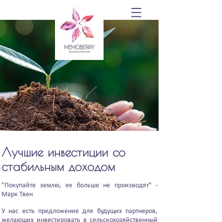
Лучшие инвестиции со
стабильным доходом
"Покупайте землю, ее больше не производят" -
Марк Твен
У нас есть предложение для будущих партнеров,
желающих инвестировать в сельскохозяйственный