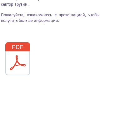
сектор
Грузии.
​
Пожалуйста, ознакомьтесь с презентацией, чтобы
получить больше информации.